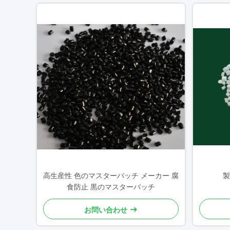
高生産性 色のマスターバッチ メーカー 腐
製
食防止 黒のマスターバッチ
お問い合わせ