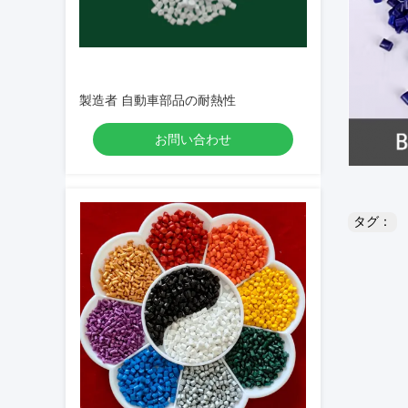
製造者 自動車部品の耐熱性
お問い合わせ
タグ：