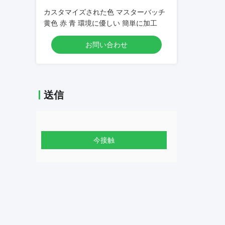
カスタマイズされた色 マスターバッチ
黄色 赤 青 環境に優しい 簡単に加工
お問い合わせ
送信
今接触