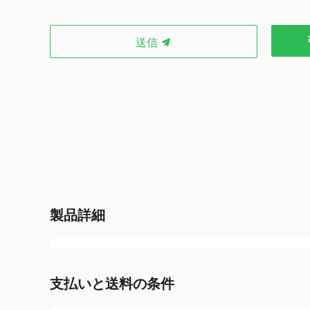
送信
製品詳細
支払いと送料の条件